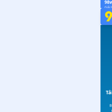
98w
Giải 
Tả
B