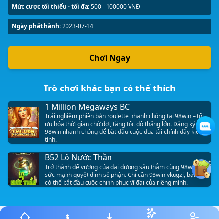
Mức cược tối thiểu - tối đa:
500 - 100000 VNĐ
Ngày phát hành:
2023-07-14
Chơi Ngay
Trò chơi khác bạn có thể thích
1 Million Megaways BC
Trải nghiệm phiên bản roulette nhanh chóng tại 98win – tối
ưu hóa thời gian chờ đợi, tăng tốc độ thắng lớn. Đăng ký
98win nhanh chóng để bắt đầu cuộc đua tài chính đầy kịch
tính.
B52 Lô Nước Thần
Trở thành đế vương của đại dương sâu thẳm cùng 98win – nơi
sức mạnh quyết định số phận. Chỉ cần 98win vkugzj, bạn đã
có thể bắt đầu cuộc chinh phục vĩ đại của riêng mình.